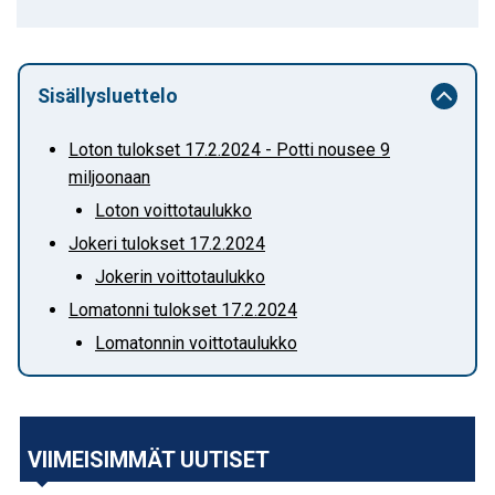
Sisällysluettelo
Loton tulokset 17.2.2024 - Potti nousee 9
miljoonaan
Loton voittotaulukko
Jokeri tulokset 17.2.2024
Jokerin voittotaulukko
Lomatonni tulokset 17.2.2024
Lomatonnin voittotaulukko
VIIMEISIMMÄT UUTISET