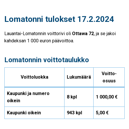
Lomatonni tulokset 17.2.2024
Lauantai-Lomatonnin voittorivi oli
Ottawa 72
, ja se jakoi
kahdeksan 1 000 euron päävoittoa.
Lomatonnin voittotaulukko
Voitto-
Voittoluokka
Lukumäärä
osuus
Kaupunki ja numero
8 kpl
1 000,00 €
oikein
Kaupunki oikein
943 kpl
5,00 €