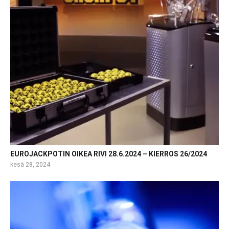
EUROJACKPOTIN OIKEA RIVI 28.6.2024 – KIERROS 26/2024
kesä 28, 2024