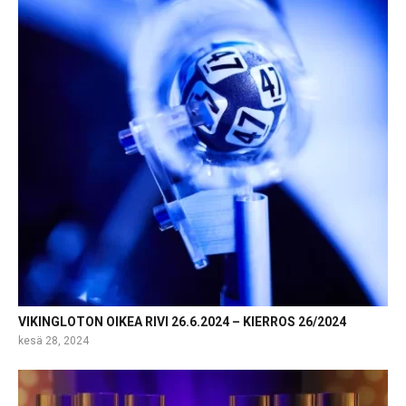
VIKINGLOTON OIKEA RIVI 26.6.2024 – KIERROS 26/2024
kesä 28, 2024