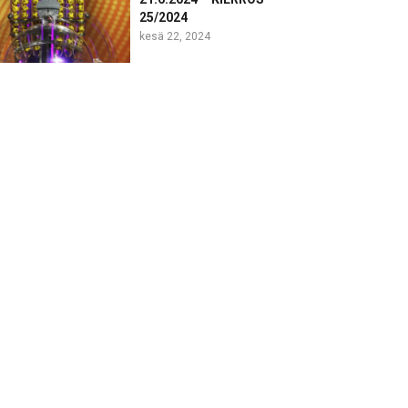
25/2024
kesä 22, 2024