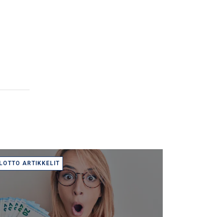
LOTTO ARTIKKELIT