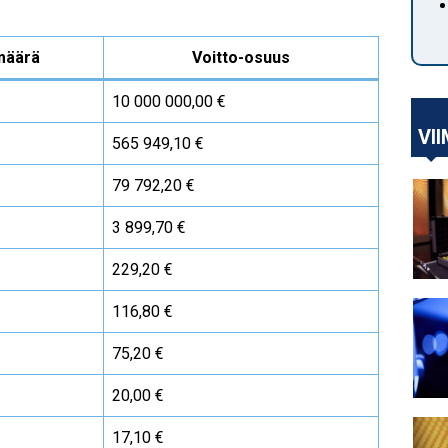
määrä
Voitto-osuus
10 000 000,00 €
VI
565 949,10 €
79 792,20 €
3 899,70 €
229,20 €
116,80 €
75,20 €
20,00 €
17,10 €