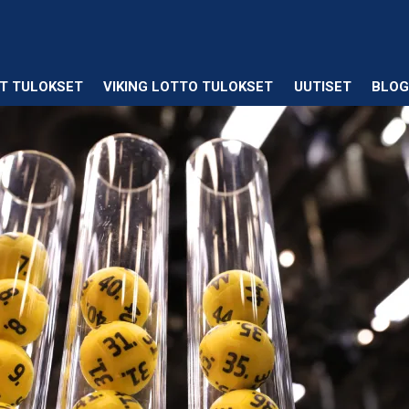
T TULOKSET
VIKING LOTTO TULOKSET
UUTISET
BLOG