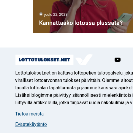
joulu 22, 2023
Kannattaako lotossa plussata?
Lottotulokset.net on kattava lottopelien tulospalvelu, joka
viralliset lottoarvonnan tulokset päivittäin. Olemme sitou
tasalla lottoalan tapahtumista ja jaamme kanssasi ajankoht
Lisäksi blogimme päivittyy säännöllisesti mielenkiintoisill
liittyvillä artikkeleilla, jotka tarjoavat uusia näkökulmia ja
Tietoa meistä
Evästekäytäntö