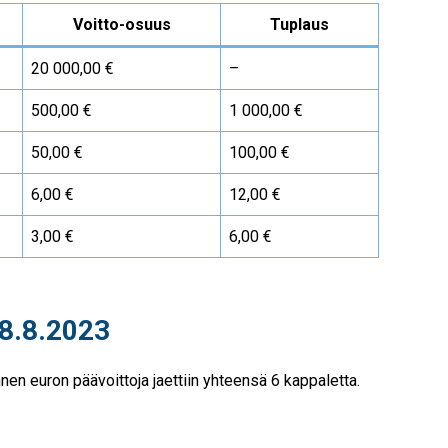
Voitto-osuus
Tuplaus
20 000,00 €
–
500,00 €
1 000,00 €
50,00 €
100,00 €
6,00 €
12,00 €
3,00 €
6,00 €
 8.8.2023
nnen euron päävoittoja jaettiin yhteensä 6 kappaletta.