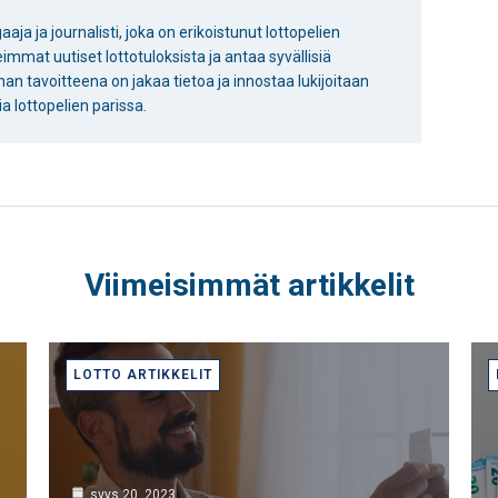
aaja ja journalisti, joka on erikoistunut lottopelien
eimmat uutiset lottotuloksista ja antaa syvällisiä
an tavoitteena on jakaa tietoa ja innostaa lukijoitaan
 lottopelien parissa.
Viimeisimmät artikkelit
LOTTO ARTIKKELIT
syys 20, 2023