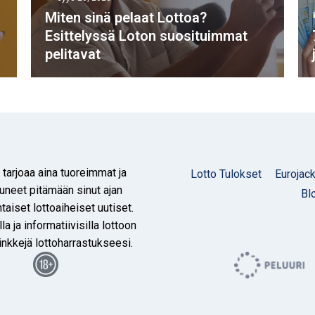
Miten sinä pelaat Lottoa?
Esittelyssä Loton suosituimmat
pelitavat
 tarjoaa aina tuoreimmat ja
Lotto Tulokset
Eurojac
tuneet pitämään sinut ajan
Bl
aiset lottoaiheiset uutiset.
a ja informatiivisilla lottoon
 vinkkejä lottoharrastukseesi.