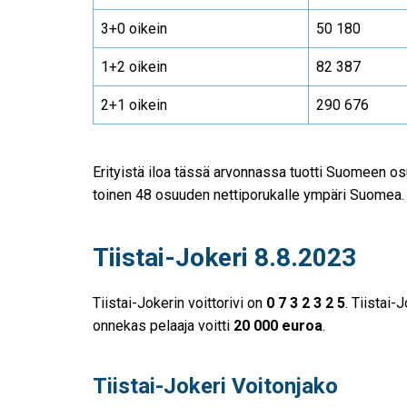
3+0 oikein
50 180
1+2 oikein
82 387
2+1 oikein
290 676
Erityistä iloa tässä arvonnassa tuotti Suomeen o
toinen 48 osuuden nettiporukalle ympäri Suomea.
Tiistai-Jokeri 8.8.2023
Tiistai-Jokerin voittorivi on
0 7 3 2 3 2 5
. Tiistai-
onnekas pelaaja voitti
20 000 euroa
.
Tiistai-Jokeri Voitonjako