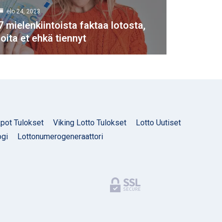
elo 24, 2023
7 mielenkiintoista faktaa lotosta,
joita et ehkä tiennyt
kpot Tulokset
Viking Lotto Tulokset
Lotto Uutiset
ogi
Lottonumerogeneraattori