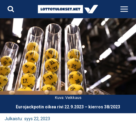
Siirry
sisältöön
Kuva: Veikkaus
Eurojackpotin oikea rivi 22.9.2023 – kierros 38/2023
Julkaistu:
syys 22, 2023