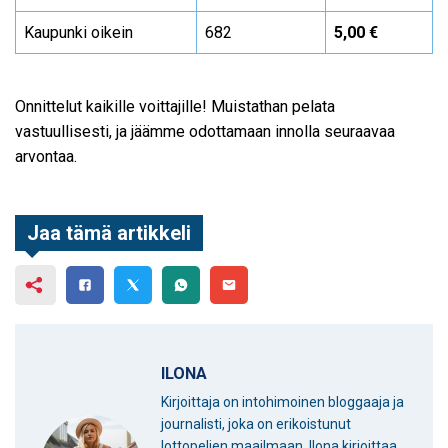
Kaupunki oikein
682
5,00 €
Onnittelut kaikille voittajille! Muistathan pelata
vastuullisesti, ja jäämme odottamaan innolla seuraavaa
arvontaa.
Jaa tämä artikkeli
ILONA
Kirjoittaja on intohimoinen bloggaaja ja
journalisti, joka on erikoistunut
lottopelien maailmaan. Ilona kirjoittaa