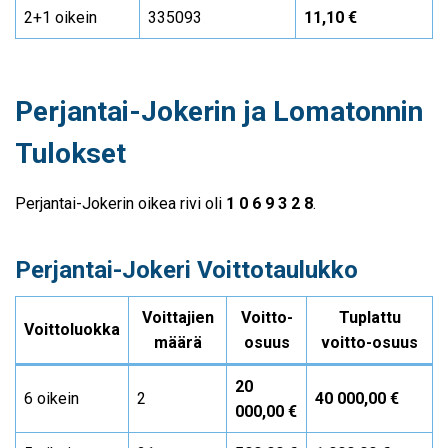
2+1 oikein
335093
11,10 €
Perjantai-Jokerin ja Lomatonnin
Tulokset
Perjantai-Jokerin oikea rivi oli
1 0 6 9 3 2 8
.
Perjantai-Jokeri Voittotaulukko
Voittajien
Voitto-
Tuplattu
Voittoluokka
määrä
osuus
voitto-osuus
20
6 oikein
2
40 000,00 €
000,00 €