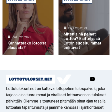
syys 20, 2023
Miten sinä pelaat
joulu 22, 2023
Lottoa? Esittelyssä
Kannattaako lotossa
Loton suosituimmat
plussata?
pelitavat
Lottotulokset.net on kattava lottopelien tulospalvelu, joka
tarjoaa aina tuoreimmat ja viralliset lottoarvonnan tulokset
päivittäin. Olemme sitoutuneet pitämään sinut ajan tasalla
lottoalan tapahtumista ja jaamme kanssasi ajankohtaiset