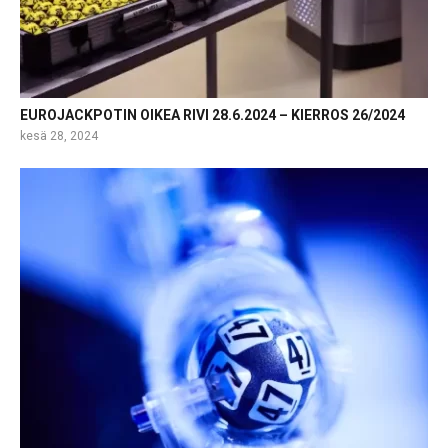
EUROJACKPOTIN OIKEA RIVI 28.6.2024 – KIERROS 26/2024
kesä 28, 2024