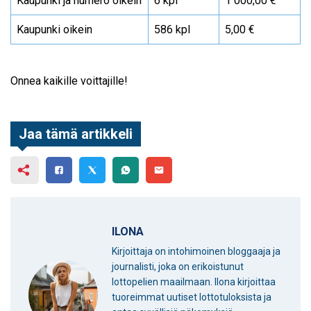
Kaupunki ja numero oikein
6 kpl
1 000,00 €
Kaupunki oikein
586 kpl
5,00 €
Onnea kaikille voittajille!
Jaa tämä artikkeli
ILONA
Kirjoittaja on intohimoinen bloggaaja ja
journalisti, joka on erikoistunut
lottopelien maailmaan. Ilona kirjoittaa
tuoreimmat uutiset lottotuloksista ja