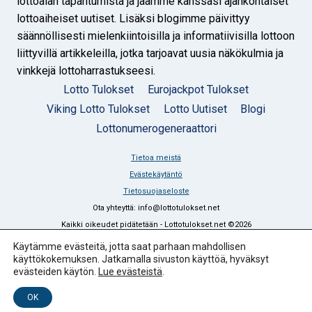
lottoalan tapahtumista ja jaamme kanssasi ajankohtaiset
lottoaiheiset uutiset. Lisäksi blogimme päivittyy
säännöllisesti mielenkiintoisilla ja informatiivisilla lottoon
liittyvillä artikkeleilla, jotka tarjoavat uusia näkökulmia ja
vinkkejä lottoharrastukseesi.
Lotto Tulokset
Eurojackpot Tulokset
Viking Lotto Tulokset
Lotto Uutiset
Blogi
Lottonumerogeneraattori
Tietoa meistä
Evästekäytäntö
Tietosuojaseloste
Ota yhteyttä: info@lottotulokset.net
Kaikki oikeudet pidätetään - Lottotulokset.net ©2026
Käytämme evästeitä, jotta saat parhaan mahdollisen
käyttökokemuksen. Jatkamalla sivuston käyttöä, hyväksyt
evästeiden käytön.
Lue evästeistä
.
OK