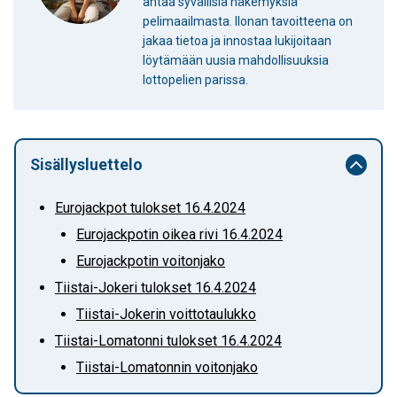
antaa syvällisiä näkemyksiä
pelimaailmasta. Ilonan tavoitteena on
jakaa tietoa ja innostaa lukijoitaan
löytämään uusia mahdollisuuksia
lottopelien parissa.
Sisällysluettelo
Eurojackpot tulokset 16.4.2024
Eurojackpotin oikea rivi 16.4.2024
Eurojackpotin voitonjako
Tiistai-Jokeri tulokset 16.4.2024
Tiistai-Jokerin voittotaulukko
Tiistai-Lomatonni tulokset 16.4.2024
Tiistai-Lomatonnin voitonjako