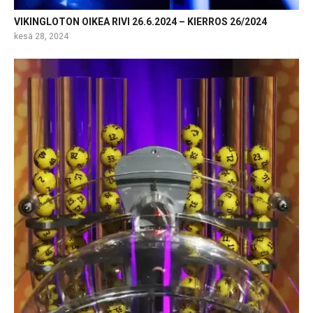
VIKINGLOTON OIKEA RIVI 26.6.2024 – KIERROS 26/2024
kesä 28, 2024