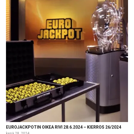
EUROJACKPOTIN OIKEA RIVI 28.6.2024 – KIERROS 26/2024
kesä 28, 2024